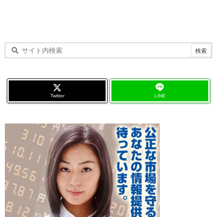
Twitter
LINE