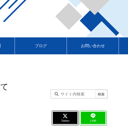
問
ブログ
お問い合わせ
いて
Twitter
LINE