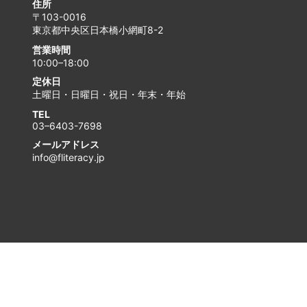
住所
〒103-0016
東京都中央区日本橋小網町8-2
営業時間
10:00–18:00
定休日
土曜日・日曜日・祝日・年末・年始
TEL
03–6403-7698
メールアドレス
info@fliteracy.jp